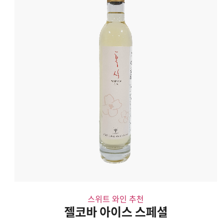
스위트 와인 추천
젤코바 아이스 스페셜