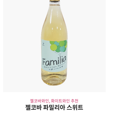
젤코바와인, 화이트와인 추천
젤코바 파밀리아 스위트