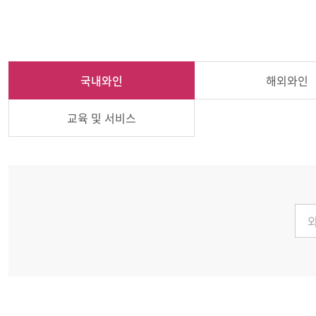
국내와인
해외와인
교육 및 서비스