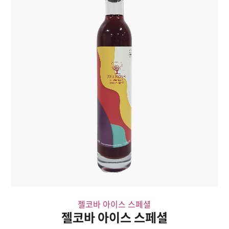
젤코바 아이스 스페셜
젤코바 아이스 스페셜