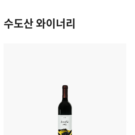
수도산 와이너리