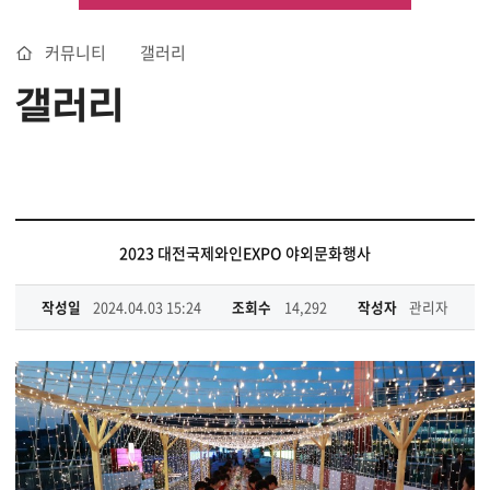
커뮤니티
갤러리
갤러리
2023 대전국제와인EXPO 야외문화행사
작성일
2024.04.03 15:24
조회수
14,292
작성자
관리자