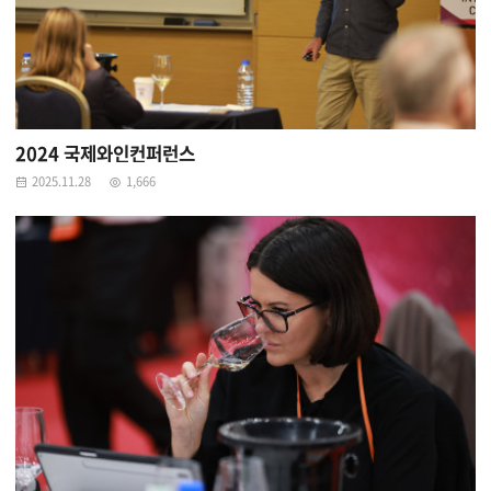
2024 국제와인컨퍼런스
2025.11.28
1,666