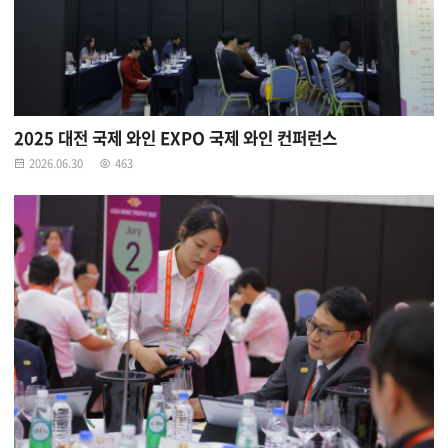
2025 대전 국제 와인 EXPO 국제 와인 컨퍼런스
2026.06.30
463