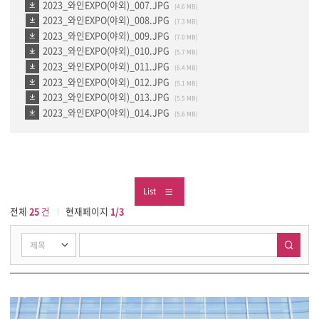
2023_와인EXPO(야외)_007.JPG
(4.6 MB)
2023_와인EXPO(야외)_008.JPG
(7.3 MB)
2023_와인EXPO(야외)_009.JPG
(7.0 MB)
2023_와인EXPO(야외)_010.JPG
(5.7 MB)
2023_와인EXPO(야외)_011.JPG
(6.4 MB)
2023_와인EXPO(야외)_012.JPG
(5.1 MB)
2023_와인EXPO(야외)_013.JPG
(5.5 MB)
2023_와인EXPO(야외)_014.JPG
(5.6 MB)
List
전체
25
건
현재페이지
1/3