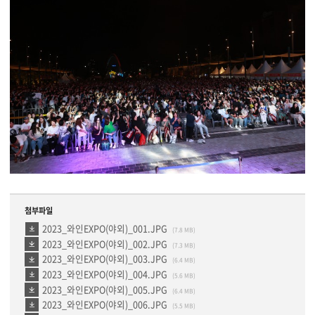
첨부파일
2023_와인EXPO(야외)_001.JPG
(7.8 MB)
2023_와인EXPO(야외)_002.JPG
(7.3 MB)
2023_와인EXPO(야외)_003.JPG
(6.4 MB)
2023_와인EXPO(야외)_004.JPG
(5.6 MB)
2023_와인EXPO(야외)_005.JPG
(6.4 MB)
2023_와인EXPO(야외)_006.JPG
(5.5 MB)