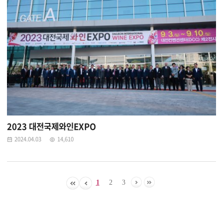
2023 대전국제와인EXPO
2024.04.03
14,610
1
2
3