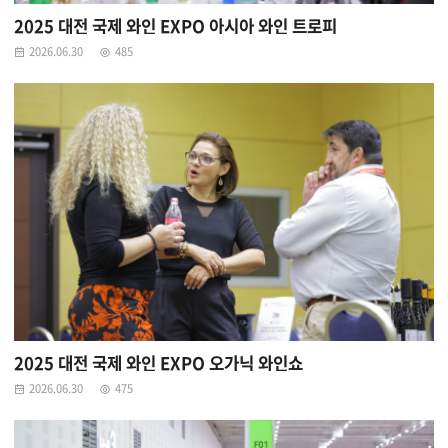
2025 대전 국제 와인 EXPO 아시아 와인 트로피
2026.06.30
485
2025 대전 국제 와인 EXPO 오가닉 와인쇼
2026.06.30
475