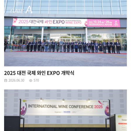
2025 대전 국제 와인 EXPO 개막식
2026.06.30
570