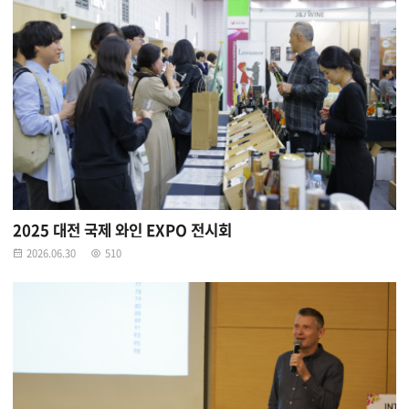
2025 대전 국제 와인 EXPO 전시회
2026.06.30
510