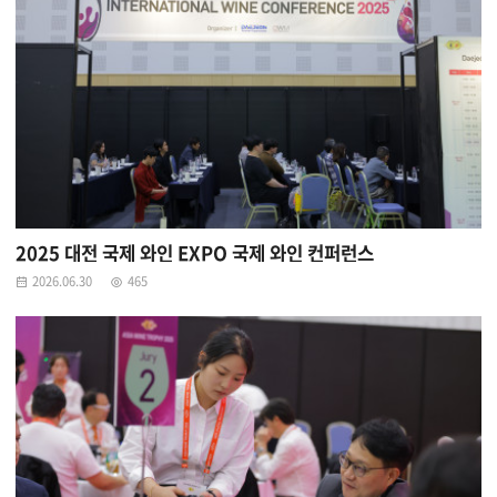
2025 대전 국제 와인 EXPO 국제 와인 컨퍼런스
2026.06.30
465