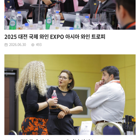
2025 대전 국제 와인 EXPO 아시아 와인 트로피
2026.06.30
493