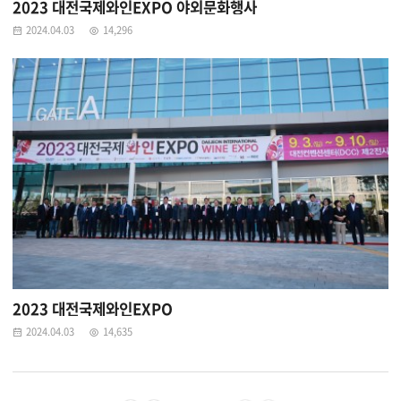
2023 대전국제와인EXPO 야외문화행사
2024.04.03
14,296
2023 대전국제와인EXPO
2024.04.03
14,635