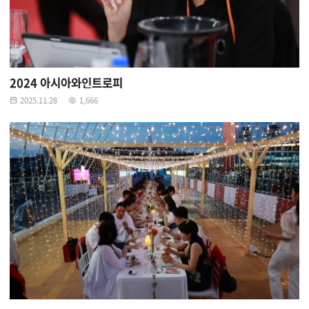
2024 아시아와인트로피
2025.11.28
1,666