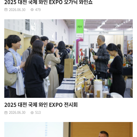
2025 대전 국제 와인 EXPO 오가닉 와인쇼
2026.06.30
479
2025 대전 국제 와인 EXPO 전시회
2026.06.30
513