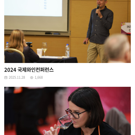
2024 국제와인컨퍼런스
2025.11.28
1,668