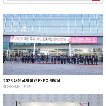
2025 대전 국제 와인 EXPO 개막식
2026.06.30
574