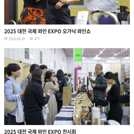
2025 대전 국제 와인 EXPO 오가닉 와인쇼
2026.06.30
477
2025 대전 국제 와인 EXPO 전시회