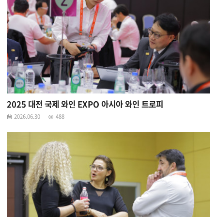
2025 대전 국제 와인 EXPO 아시아 와인 트로피
2026.06.30
488