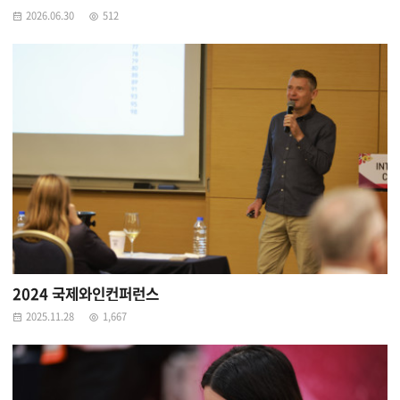
2026.06.30
512
2024 국제와인컨퍼런스
2025.11.28
1,667