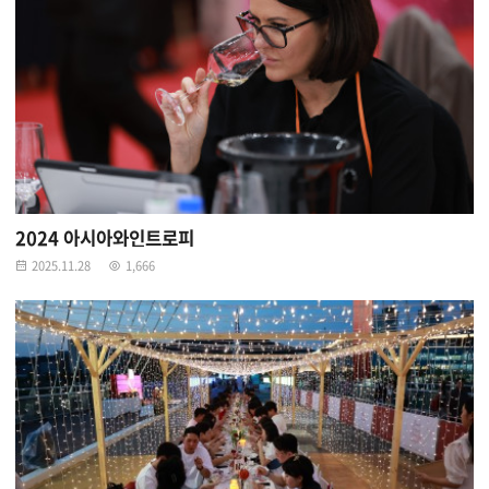
2024 아시아와인트로피
2025.11.28
1,666