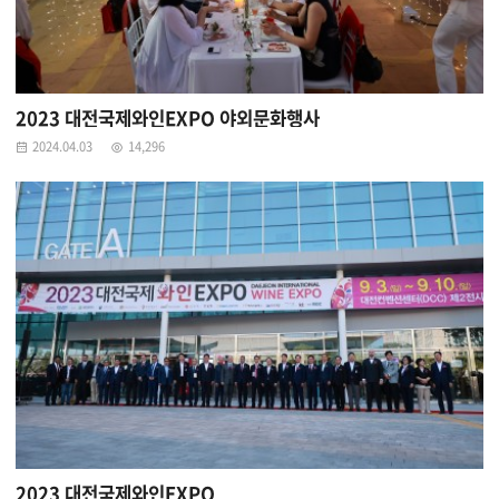
2023 대전국제와인EXPO 야외문화행사
2024.04.03
14,296
2023 대전국제와인EXPO