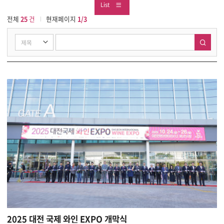
List
전체
25
건
현재페이지
1/3
2025 대전 국제 와인 EXPO 개막식