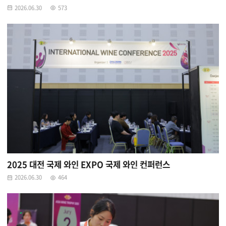
2026.06.30
573
2025 대전 국제 와인 EXPO 국제 와인 컨퍼런스
2026.06.30
464